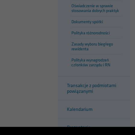
Oświadczenie w sprawie
stosowania dobrych praktyk
Dokumenty spółki
Polityka różnorodności
Zasady wyboru biegłego
rewidenta
Polityka wynagrodzeń
członków zarządu i RN
Transakcje z podmiotami
powiązanymi
Kalendarium
Prezentacje