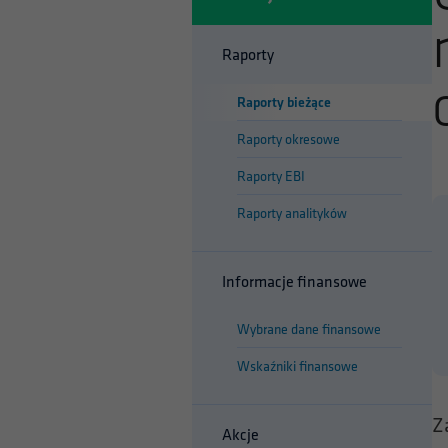
Raporty
Raporty bieżące
Raporty okresowe
Raporty EBI
Raporty analityków
Informacje finansowe
Wybrane dane finansowe
Wskaźniki finansowe
Z
Akcje