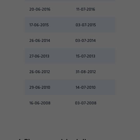
20-06-2016
11-07-2016
25-07-2016
17-06-2015
03-07-2015
30-07-2015
26-06-2014
03-07-2014
30-07-2014
27-06-2013
15-07-2013
30-07-2013
26-06-2012
31-08-2012
28-09-2012
29-06-2010
14-07-2010
02-08-2010
16-06-2008
03-07-2008
18-07-2008